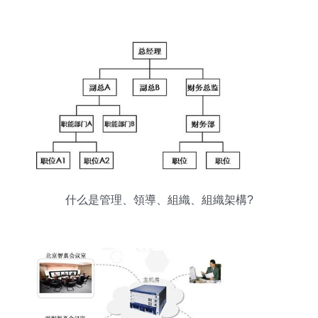
什么是管理、領導、組織、組織架構?