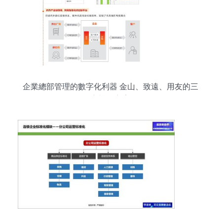
企業總部管理的數字化利器 金山、致遠、用友的三
方協同方案